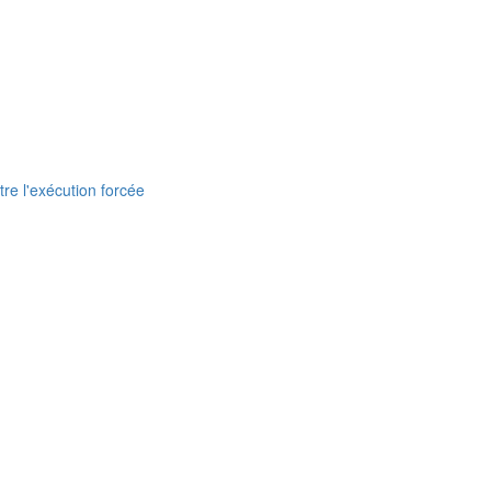
re l'exécution forcée